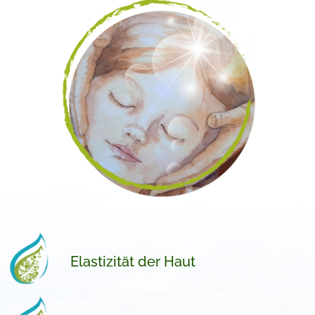
Elastizität der Haut