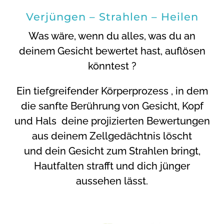
Verjüngen – Strahlen – Heilen
Was wäre, wenn du alles, was du an
deinem Gesicht bewertet hast, auflösen
könntest ?
Ein tiefgreifender Körperprozess , in dem
die sanfte Berührung von Gesicht, Kopf
und Hals deine projizierten Bewertungen
aus deinem Zellgedächtnis löscht
und dein Gesicht zum Strahlen bringt,
Hautfalten strafft und dich jünger
aussehen lässt.