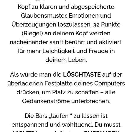
Kopf zu klären und abgespeicherte
Glaubensmuster, Emotionen und
Überzeugungen loszulassen. 32 Punkte
(Riegel) an deinem Kopf werden
nacheinander sanft berührt und aktiviert,
für mehr Leichtigkeit und Freude in
deinem Leben.
Als würde man die
LÖSCHTASTE
auf der
überladenen Festplatte deines Computers
drücken, um Platz zu schaffen – alle
Gedankenströme unterbrechen.
Die Bars „laufen “ zu lassen ist
entspannend und wohltuend. Du musst