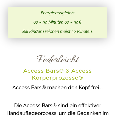
Energieausgleich:
60 – 90 Minuten 60 – 90€
Bei Kindern reichen meist 30 Minuten.
Federleicht
Access Bars® & Access
Körperprozesse®
Access Bars® machen den Kopf frei….
Die Access Bars® sind ein effektiver
Handauflegeprozess, um die Gedanken im