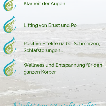
Klarheit der Augen
Lifting von Brust und Po
Positive Effekte ua bei Schmerzen,
Schlafstörungen...
Wellness und Entspannung für den
ganzen Körper