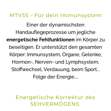
MTVSS - Für dein Immunsystem
Einer der dynamischsten
Handauflegeprozesse um jegliche
energetische Fehlfunktionen
im Körper zu
beseitigen. Er unterstützt den gesamten
Körper: Immunsystem, Organe, Gelenke,
Hormon-, Nerven- und Lymphsystem,
Stoffwechsel, Verdauung, beim Sport...
Folge der Energie....
Energetische Korrektur des
SEHVERMÖGENS