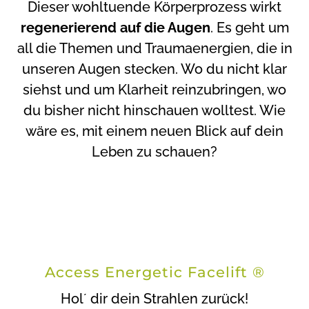
Dieser wohltuende Körperprozess wirkt
regenerierend auf die Augen
. Es geht um
all die Themen und Traumaenergien, die in
unseren Augen stecken. Wo du nicht klar
siehst und um Klarheit reinzubringen, wo
du bisher nicht hinschauen wolltest. Wie
wäre es, mit einem neuen Blick auf dein
Leben zu schauen?
Access Energetic Facelift ®
Hol´ dir dein Strahlen zurück!